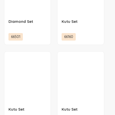
Diamond Set
Kutu Set
66501
66160
Kutu Set
Kutu Set