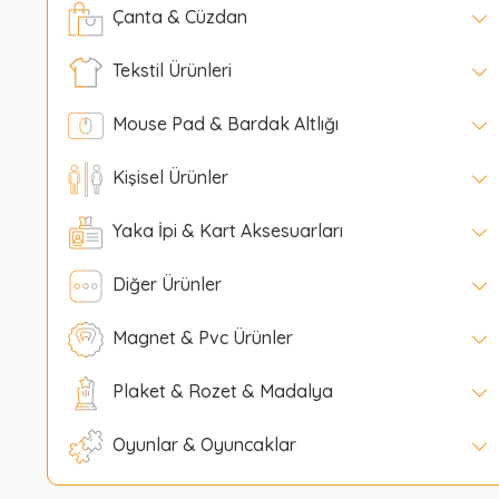
Çanta & Cüzdan
Tekstil Ürünleri
Mouse Pad & Bardak Altlığı
Kişisel Ürünler
Yaka İpi & Kart Aksesuarları
Diğer Ürünler
Magnet & Pvc Ürünler
Plaket & Rozet & Madalya
Oyunlar & Oyuncaklar