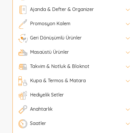
Ajanda & Defter & Organizer
Promosyon Kalem
Geri Dönüşümlü Ürünler
Masaüstü Ürünler
Takvim & Notluk & Bloknot
Kupa & Termos & Matara
Hediyelik Setler
Anahtarlık
Saatler