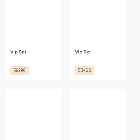
Vip Set
Vip Set
56298
55400