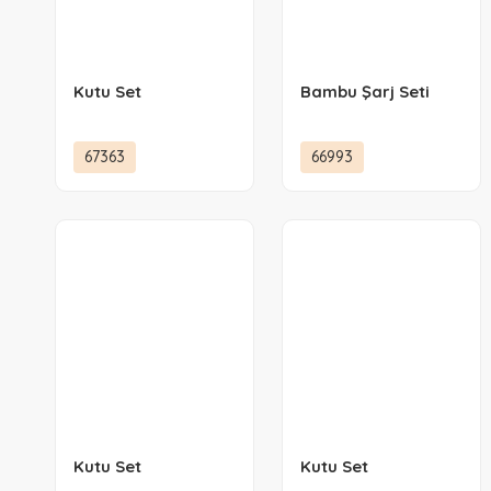
Kutu Set
Bambu Şarj Seti
67363
66993
Kutu Set
Kutu Set