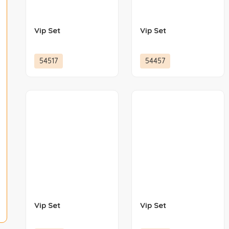
Vip Set
Vip Set
54517
54457
Vip Set
Vip Set