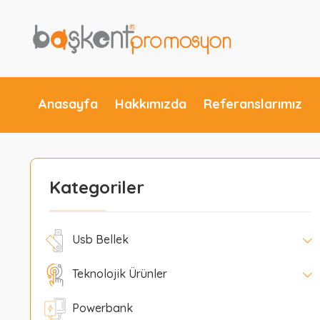
Anasayfa
Hakkımızda
Referanslarımız
Kategoriler
Usb Bellek
Teknolojik Ürünler
Powerbank