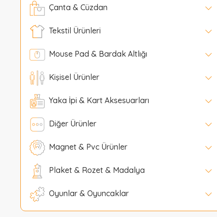
Çanta & Cüzdan
Tekstil Ürünleri
Mouse Pad & Bardak Altlığı
Kişisel Ürünler
Yaka İpi & Kart Aksesuarları
Diğer Ürünler
Magnet & Pvc Ürünler
Plaket & Rozet & Madalya
Oyunlar & Oyuncaklar