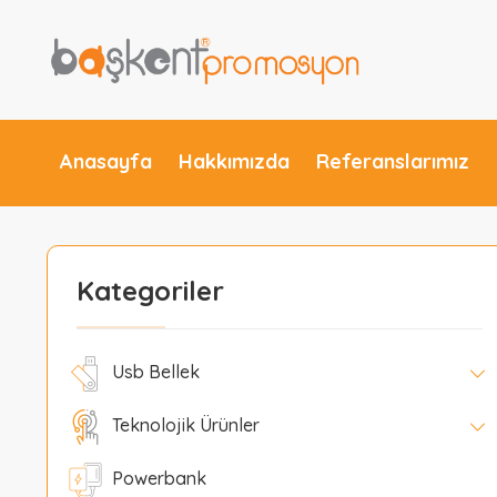
Anasayfa
Hakkımızda
Referanslarımız
Kategoriler
Usb Bellek
Teknolojik Ürünler
Powerbank