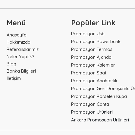
Menü
Popüler Link
Promosyon Usb
Anasayfa
Promosyon Powerbank
Hakkımızda
Referanslarımız
Promosyon Termos
Neler Yaptık?
Promosyon Ajanda
Blog
Promosyon Kalemler
Banka Bilgileri
Promosyon Saat
İletişim
Promosyon Anahtarlık
Promosyon Geri Dönüşümlü Ür
Promosyon Porselen Kupa
Promosyon Çanta
Promosyon Ürünleri
Ankara Promosyon Ürünleri