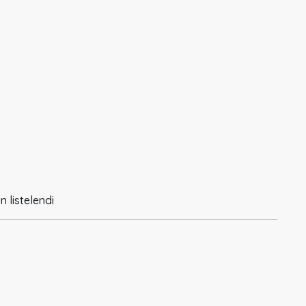
n listelendi