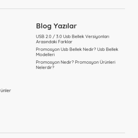
Blog Yazılar
USB 2.0 / 3.0 Usb Bellek Versiyonları
Arasındaki Farklar
Promosyon Usb Bellek Nedir? Usb Bellek
Modelleri
Promosyon Nedir? Promosyon Ürünleri
Nelerdir?
ünler