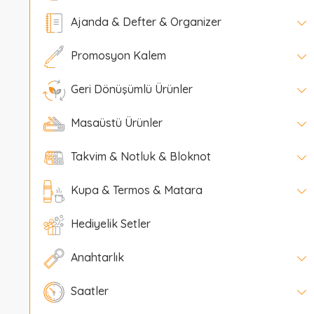
Ajanda & Defter & Organizer
Promosyon Kalem
Geri Dönüşümlü Ürünler
Masaüstü Ürünler
Takvim & Notluk & Bloknot
Kupa & Termos & Matara
Hediyelik Setler
Anahtarlık
Saatler