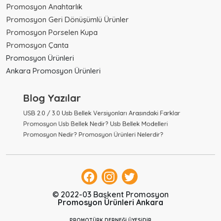
Promosyon Anahtarlık
Promosyon Geri Dönüşümlü Ürünler
Promosyon Porselen Kupa
Promosyon Çanta
Promosyon Ürünleri
Ankara Promosyon Ürünleri
Blog Yazılar
USB 2.0 / 3.0 Usb Bellek Versiyonları Arasındaki Farklar
Promosyon Usb Bellek Nedir? Usb Bellek Modelleri
Promosyon Nedir? Promosyon Ürünleri Nelerdir?
© 2022-03 Başkent Promosyon
Promosyon Ürünleri Ankara
PROMOTÜRK DERNEĞİ ÜYESİDİR