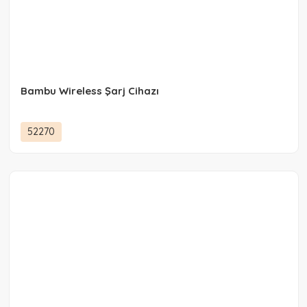
Bambu Wireless Şarj Cihazı
52270