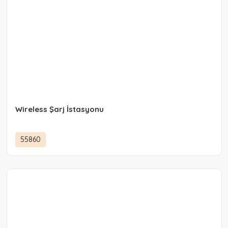
Wireless Şarj İstasyonu
55860