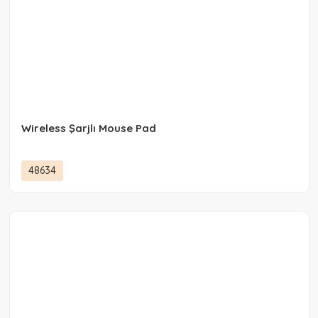
Wireless Şarjlı Mouse Pad
48634