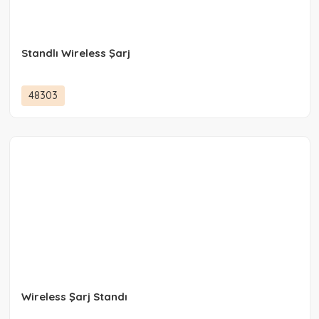
Standlı Wireless Şarj
48303
Wireless Şarj Standı