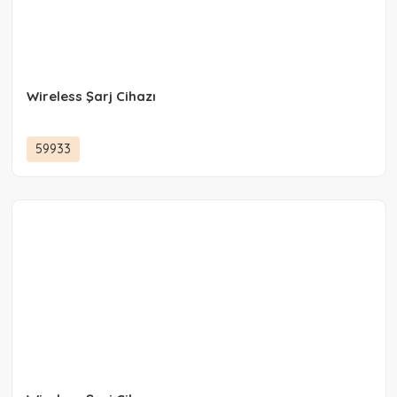
Wireless Şarj Cihazı
59933