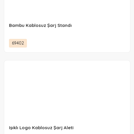
Bambu Kablosuz Şarj Standı
69402
Işıklı Logo Kablosuz Şarj Aleti