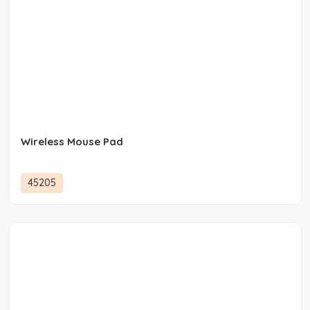
Wireless Mouse Pad
45205