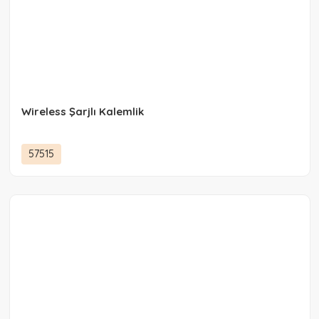
Wireless Şarjlı Kalemlik
57515