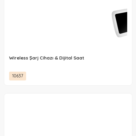
Wireless Şarj Cihazı & Dijital Saat
10637