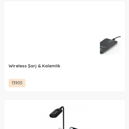
Wireless Şarj & Kalemlik
13905