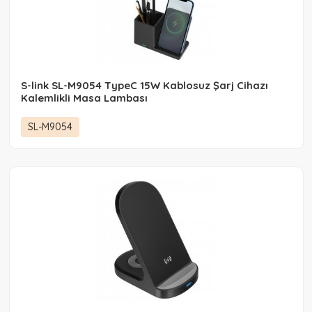
S-link SL-M9054 TypeC 15W Kablosuz Şarj Cihazı
Kalemlikli Masa Lambası
SL-M9054