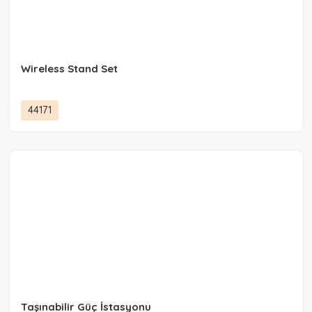
Wireless Stand Set
44171
Taşınabilir Güç İstasyonu