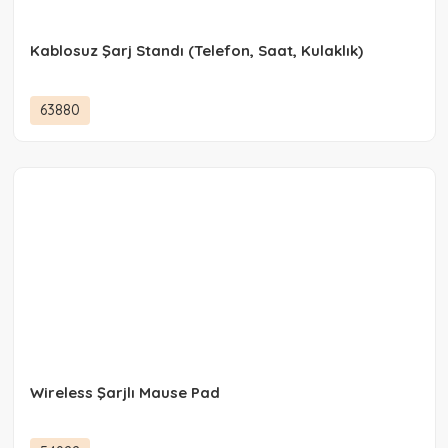
Kablosuz Şarj Standı (Telefon, Saat, Kulaklık)
63880
Wireless Şarjlı Mause Pad