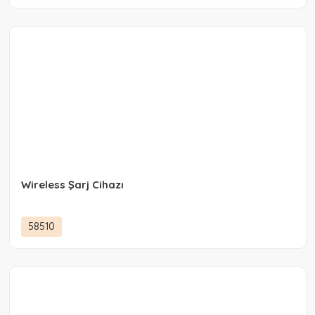
Wireless Şarj Cihazı
58510