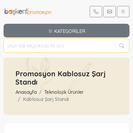
KATEGORİLER
Promosyon Kablosuz Şarj
Standı
Anasayfa
Teknolojik Ürünler
Kablosuz Şarj Standı