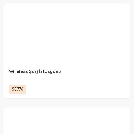
Wireless Şarj İstasyonu
58776