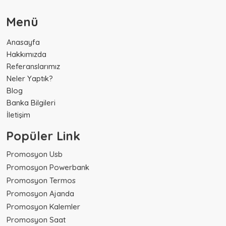
Menü
Anasayfa
Hakkımızda
Referanslarımız
Neler Yaptık?
Blog
Banka Bilgileri
İletişim
Popüler Link
Promosyon Usb
Promosyon Powerbank
Promosyon Termos
Promosyon Ajanda
Promosyon Kalemler
Promosyon Saat