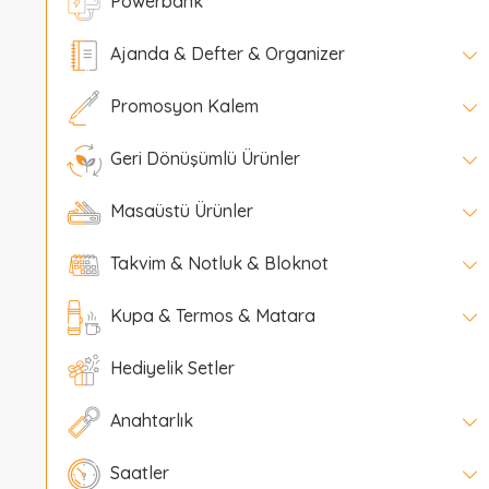
Powerbank
Ajanda & Defter & Organizer
Promosyon Kalem
Geri Dönüşümlü Ürünler
Masaüstü Ürünler
Takvim & Notluk & Bloknot
Kupa & Termos & Matara
Hediyelik Setler
Anahtarlık
Saatler