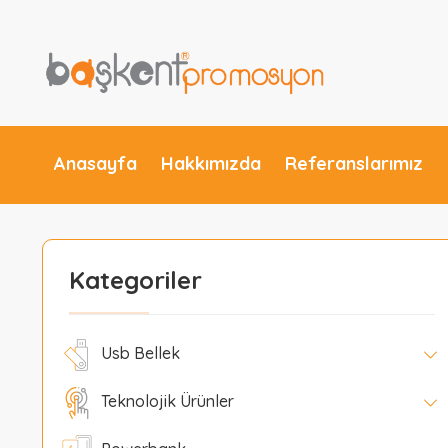
Anasayfa
Hakkımızda
Referanslarımız
Kategoriler
Usb Bellek
Teknolojik Ürünler