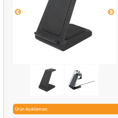
Ürün Açıklaması