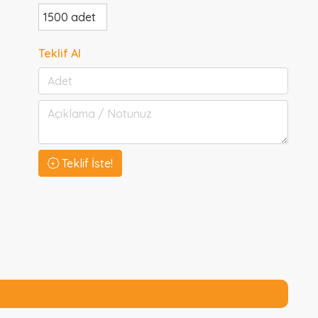
1500 adet
Teklif Al
Teklif İste!