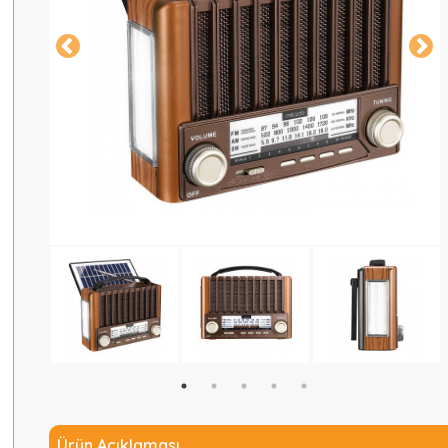
Ürün Açıklaması