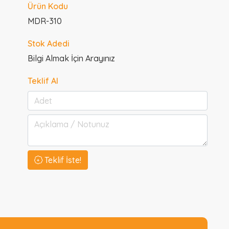
Ürün Kodu
MDR-310
Stok Adedi
Bilgi Almak İçin Arayınız
Teklif Al
Teklif İste!