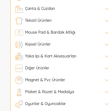
Çanta & Cüzdan
Tekstil Ürünleri
Mouse Pad & Bardak Altlığı
Kişisel Ürünler
Yaka İpi & Kart Aksesuarları
Diğer Ürünler
Magnet & Pvc Ürünler
Plaket & Rozet & Madalya
Oyunlar & Oyuncaklar