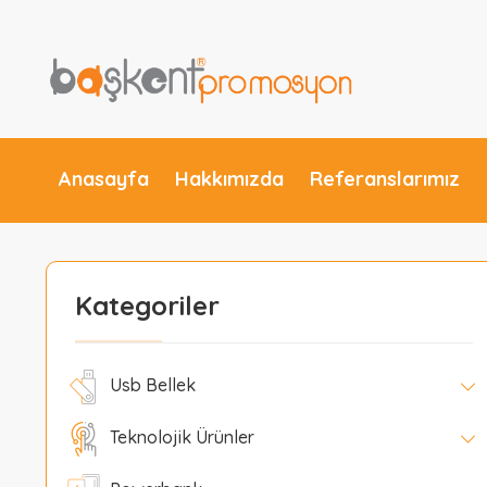
Anasayfa
Hakkımızda
Referanslarımız
Kategoriler
Usb Bellek
Teknolojik Ürünler