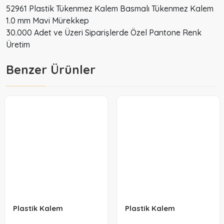
52961 Plastik Tükenmez Kalem Basmalı Tükenmez Kalem
1.0 mm Mavi Mürekkep
30.000 Adet ve Üzeri Siparişlerde Özel Pantone Renk
Üretim
Benzer Ürünler
Plastik Kalem
Plastik Kalem