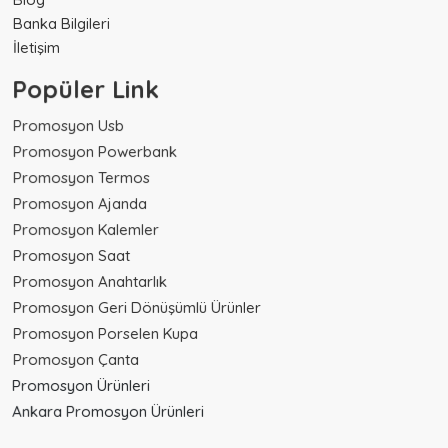
Banka Bilgileri
İletişim
Popüler Link
Promosyon Usb
Promosyon Powerbank
Promosyon Termos
Promosyon Ajanda
Promosyon Kalemler
Promosyon Saat
Promosyon Anahtarlık
Promosyon Geri Dönüşümlü Ürünler
Promosyon Porselen Kupa
Promosyon Çanta
Promosyon Ürünleri
Ankara Promosyon Ürünleri