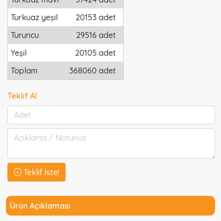
Turkuaz yeşil
20153 adet
Turuncu
29516 adet
Yeşil
20105 adet
Toplam
368060 adet
Teklif Al
Teklif İste!
Ürün Açıklaması