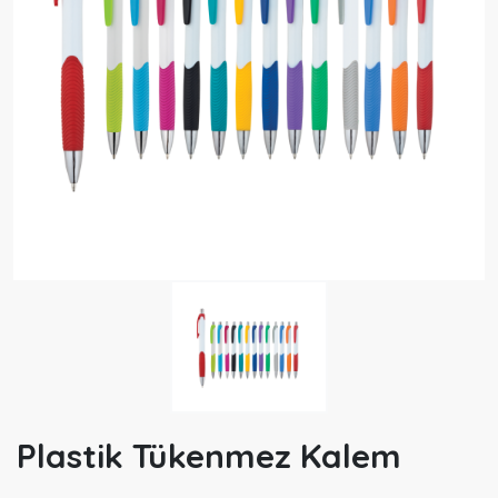
Plastik Tükenmez Kalem