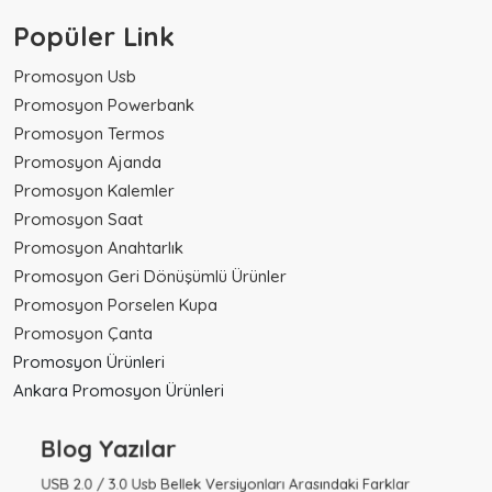
Popüler Link
Promosyon Usb
Promosyon Powerbank
Promosyon Termos
Promosyon Ajanda
Promosyon Kalemler
Promosyon Saat
Promosyon Anahtarlık
Promosyon Geri Dönüşümlü Ürünler
Promosyon Porselen Kupa
Promosyon Çanta
Promosyon Ürünleri
Ankara Promosyon Ürünleri
Blog Yazılar
USB 2.0 / 3.0 Usb Bellek Versiyonları Arasındaki Farklar