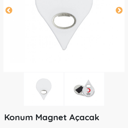
Konum Magnet Açacak